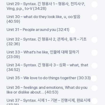
Unit 29 – Syntax. 긴 형용사 1 – 형용사, 전치사구,
Ving, p.p., to-V (34:28)
Unit 30 – what do they look like, u, oo 발음
(40:59)
Unit 31 – People around you (32:41)
Unit 32 – Syntax. 긴 형용사 2, 관계사, 동격 – 기초
(32:36)
Unit 33 – What’s he like, 인물에 대해 말하기
(23:09)
Unit 34 – Syntax. 긴 형용사 3 – 심화 – what, that
(34:52)
Unit 35 – We love to do things together (30:33)
Unit 36 – feelings and emotions, What do you
like or dislike about… (40:53)
Unit 37 – Syntax. 시제 1 – 기본 – 진행시제, 완료시제