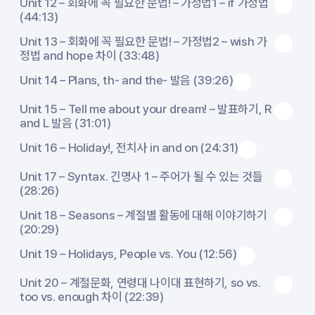
Unit 12 – 회화에 꼭 필요한 문법! – 가정법1 – if 가정법
(44:13)
Unit 13 – 회화에 꼭 필요한 문법! – 가정법2 – wish 가
정법 and hope 차이 (33:48)
Unit 14 – Plans, th- and the- 발음 (39:26)
Unit 15 – Tell me about your dream! – 발표하기, R
and L 발음 (31:01)
Unit 16 – Holiday!, 전치사 in and on (24:31)
Unit 17 – Syntax. 긴명사 1 – 주어가 될 수 있는 것들
(28:26)
Unit 18 – Seasons – 계절별 활동에 대해 이야기하기
(20:29)
Unit 19 – Holidays, People vs. You (12:56)
Unit 20 – 계절문화, 연령대 나이대 표현하기, so vs.
too vs. enough 차이 (22:39)