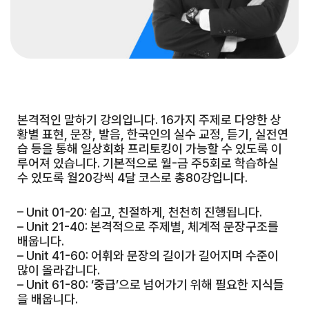
본격적인 말하기 강의입니다. 16가지 주제로 다양한 상
황별 표현, 문장, 발음, 한국인의 실수 교정, 듣기, 실전연
습 등을 통해 일상회화 프리토킹이 가능할 수 있도록 이
루어져 있습니다. 기본적으로 월-금 주5회로 학습하실
수 있도록 월20강씩 4달 코스로 총80강입니다.
– Unit 01-20: 쉽고, 친절하게, 천천히 진행됩니다.
– Unit 21-40: 본격적으로 주제별, 체계적 문장구조를
배웁니다.
– Unit 41-60: 어휘와 문장의 길이가 길어지며 수준이
많이 올라갑니다.
– Unit 61-80: ‘중급’으로 넘어가기 위해 필요한 지식들
을 배웁니다.