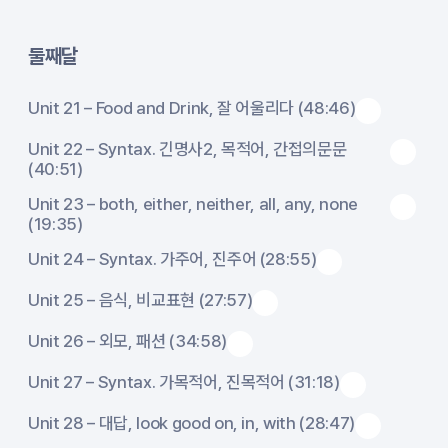
둘째달
Unit 21 – Food and Drink, 잘 어울리다 (48:46)
Unit 22 – Syntax. 긴명사2, 목적어, 간접의문문
(40:51)
Unit 23 – both, either, neither, all, any, none
(19:35)
Unit 24 – Syntax. 가주어, 진주어 (28:55)
Unit 25 – 음식, 비교표현 (27:57)
Unit 26 – 외모, 패션 (34:58)
Unit 27 – Syntax. 가목적어, 진목적어 (31:18)
Unit 28 – 대답, look good on, in, with (28:47)