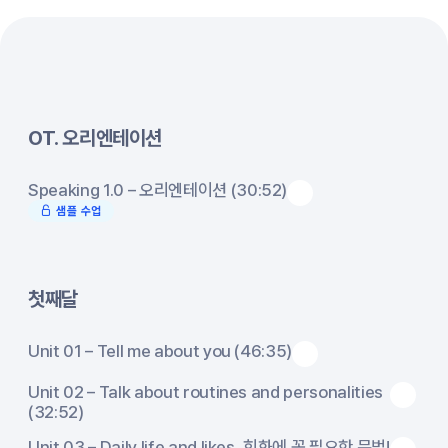
OT. 오리엔테이션
Speaking 1.0 – 오리엔테이션 (30:52)
샘플 수업
첫째달
Unit 01 – Tell me about you (46:35)
Unit 02 – Talk about routines and personalities
(32:52)
Unit 03 – Daily life and likes, 회화에 꼭 필요한 문법!