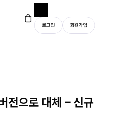
로그인
회원가입
w 버전으로 대체 – 신규