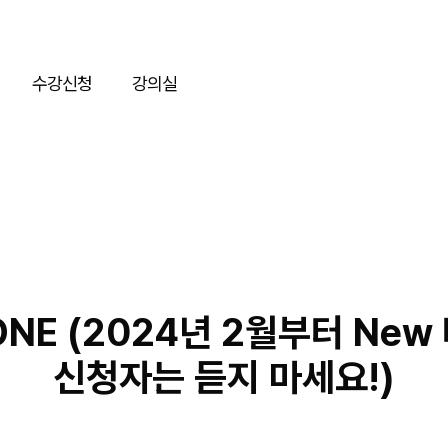
수강신청
강의실
 ONE (2024년 2월부터 Ne
신청자는 듣지 마세요!)