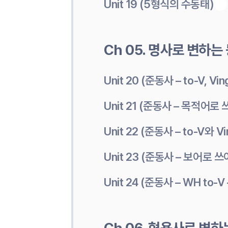
Unit 19 (5형식의 수동태)
Ch 05. 명사로 변하는 동
Unit 20 (준동사 – to-V, V
Unit 21 (준동사 – 목적어로 쓰는
Unit 22 (준동사 – to-V와 
Unit 23 (준동사 – 보어로 
Unit 24 (준동사 – WH to-V