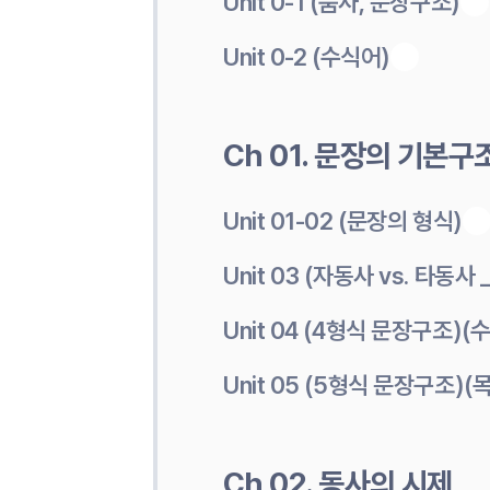
Unit 0-1 (품사, 문장구조)
Unit 0-2 (수식어)
Ch 01. 문장의 기본구
Unit 01-02 (문장의 형식)
Unit 03 (자동사 vs. 타동사
Unit 04 (4형식 문장구조)
Unit 05 (5형식 문장구조)
Ch 02. 동사의 시제