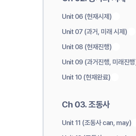
Unit 06 (현재시제)
Unit 07 (과거, 미래 시제)
Unit 08 (현재진행)
Unit 09 (과거진행, 미래진행
Unit 10 (현재완료)
Ch 03. 조동사
Unit 11 (조동사 can, may)