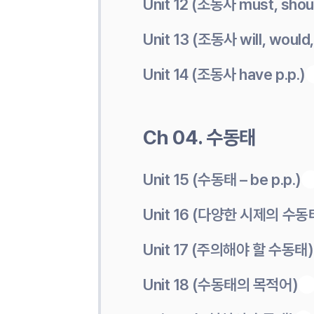
Unit 12 (조동사 must, shou
Unit 13 (조동사 will, would,
Unit 14 (조동사 have p.p.)
Ch 04. 수동태
Unit 15 (수동태 – be p.p.)
Unit 16 (다양한 시제의 수동
Unit 17 (주의해야 할 수동태)
Unit 18 (수동태의 목적어)