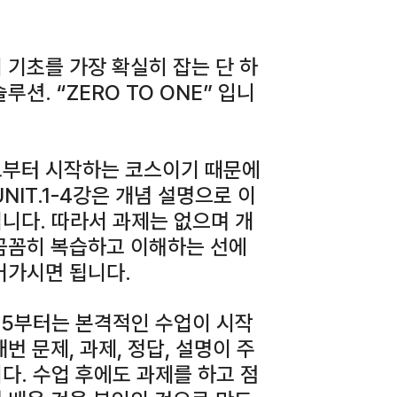
 기초를 가장 확실히 잡는 단 하
루션. “ZERO TO ONE” 입니
부터 시작하는 코스이기 때문에
UNIT.1-4강은 개념 설명으로 이
니다. 따라서 과제는 없으며 개
꼼꼼히 복습하고 이해하는 선에
어가시면 됩니다.
T.5부터는 본격적인 수업이 시작
매번 문제, 과제, 정답, 설명이 주
다. 수업 후에도 과제를 하고 점