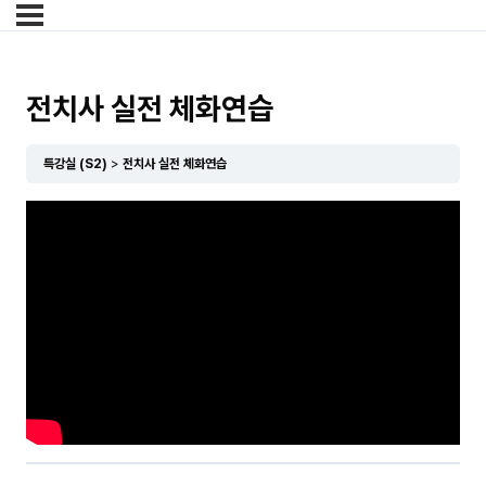
전치사 실전 체화연습
특강실 (S2)
전치사 실전 체화연습