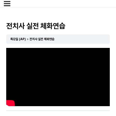
전치사 실전 체화연습
특강실 (AP)
전치사 실전 체화연습