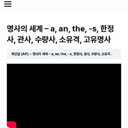
명사의 세계 – a, an, the, -s, 한정
사, 관사, 수량사, 소유격, 고유명사
특강실 (AP)
명사의 세계 – a, an, the, -s, 한정사, 관사, 수량사, 소유격, 고유명사