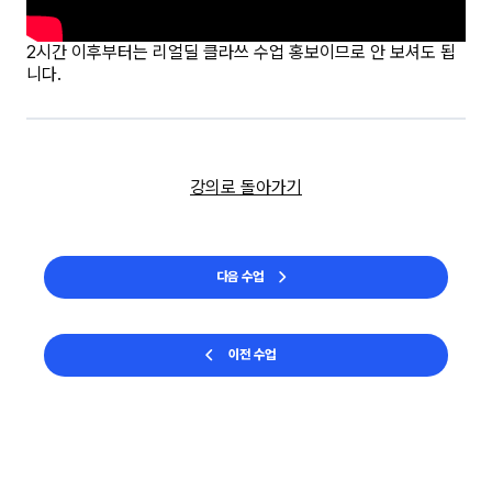
2시간 이후부터는 리얼딜 클라쓰 수업 홍보이므로 안 보셔도 됩
니다.
강의로 돌아가기
다음 수업
이전 수업