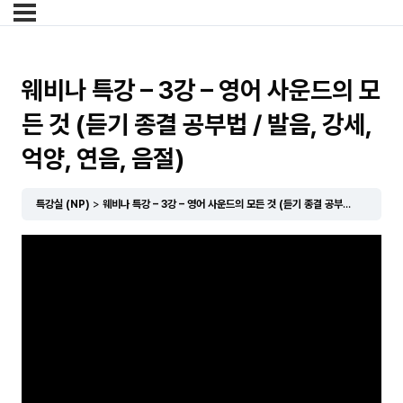
웨비나 특강 – 3강 – 영어 사운드의 모
든 것 (듣기 종결 공부법 / 발음, 강세,
억양, 연음, 음절)
특강실 (NP)
웨비나 특강 – 3강 – 영어 사운드의 모든 것 (듣기 종결 공부법 / 발음, 강세, 억양, 연음, 음절)